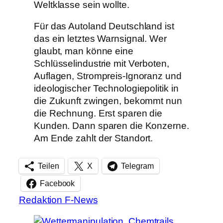
Weltklasse sein wollte.
Für das Autoland Deutschland ist
das ein letztes Warnsignal. Wer
glaubt, man könne eine
Schlüsselindustrie mit Verboten,
Auflagen, Strompreis-Ignoranz und
ideologischer Technologiepolitik in
die Zukunft zwingen, bekommt nun
die Rechnung. Erst sparen die
Kunden. Dann sparen die Konzerne.
Am Ende zahlt der Standort.
Teilen
X
Telegram
Facebook
Redaktion F-News