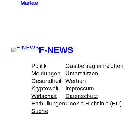
Märkte
F-NEWS
Politik
Gastbeitrag einreichen
Meldungen
Unterstützen
Gesundheit
Werben
Kryptowelt
Impressum
Wirtschaft
Datenschutz
Enthüllungen
Cookie-Richtlinie (EU)
Suche