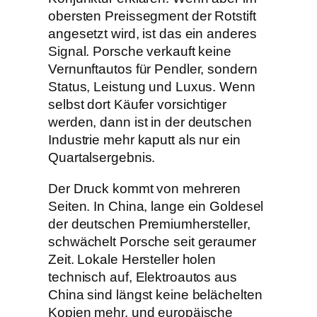
obersten Preissegment der Rotstift
angesetzt wird, ist das ein anderes
Signal. Porsche verkauft keine
Vernunftautos für Pendler, sondern
Status, Leistung und Luxus. Wenn
selbst dort Käufer vorsichtiger
werden, dann ist in der deutschen
Industrie mehr kaputt als nur ein
Quartalsergebnis.
Der Druck kommt von mehreren
Seiten. In China, lange ein Goldesel
der deutschen Premiumhersteller,
schwächelt Porsche seit geraumer
Zeit. Lokale Hersteller holen
technisch auf, Elektroautos aus
China sind längst keine belächelten
Kopien mehr, und europäische