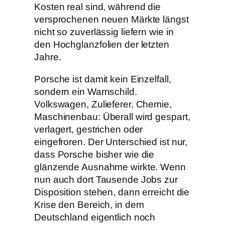
Kosten real sind, während die
versprochenen neuen Märkte längst
nicht so zuverlässig liefern wie in
den Hochglanzfolien der letzten
Jahre.
Porsche ist damit kein Einzelfall,
sondern ein Warnschild.
Volkswagen, Zulieferer, Chemie,
Maschinenbau: Überall wird gespart,
verlagert, gestrichen oder
eingefroren. Der Unterschied ist nur,
dass Porsche bisher wie die
glänzende Ausnahme wirkte. Wenn
nun auch dort Tausende Jobs zur
Disposition stehen, dann erreicht die
Krise den Bereich, in dem
Deutschland eigentlich noch