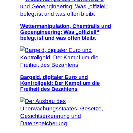
Wettermanipulation, Chemtrails und
Geoengineering: Was „offiziell“
belegt ist und was offen bleibt
Bargeld, digitaler Euro und
Kontrollgeld: Der Kampf um die
Freiheit des Bezahlens