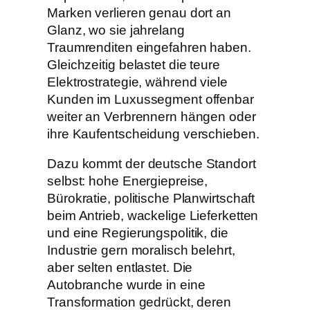
Marken verlieren genau dort an
Glanz, wo sie jahrelang
Traumrenditen eingefahren haben.
Gleichzeitig belastet die teure
Elektrostrategie, während viele
Kunden im Luxussegment offenbar
weiter an Verbrennern hängen oder
ihre Kaufentscheidung verschieben.
Dazu kommt der deutsche Standort
selbst: hohe Energiepreise,
Bürokratie, politische Planwirtschaft
beim Antrieb, wackelige Lieferketten
und eine Regierungspolitik, die
Industrie gern moralisch belehrt,
aber selten entlastet. Die
Autobranche wurde in eine
Transformation gedrückt, deren