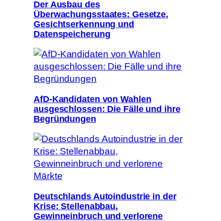
Der Ausbau des
Überwachungsstaates: Gesetze,
Gesichtserkennung und
Datenspeicherung
AfD-Kandidaten von Wahlen
ausgeschlossen: Die Fälle und ihre
Begründungen
Deutschlands Autoindustrie in der
Krise: Stellenabbau,
Gewinneinbruch und verlorene