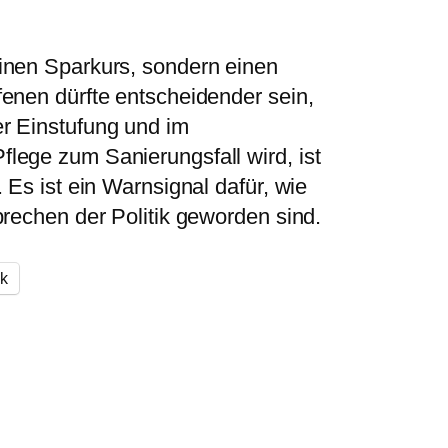
inen Sparkurs, sondern einen
enen dürfte entscheidender sein,
r Einstufung und im
lege zum Sanierungsfall wird, ist
 Es ist ein Warnsignal dafür, wie
prechen der Politik geworden sind.
k