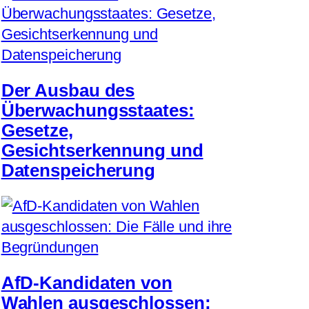
Der Ausbau des
Überwachungsstaates:
Gesetze,
Gesichtserkennung und
Datenspeicherung
AfD-Kandidaten von
Wahlen ausgeschlossen: