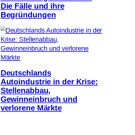
Die Fälle und ihre
Begründungen
Deutschlands
Autoindustrie in der Krise:
Stellenabbau,
Gewinneinbruch und
verlorene Märkte