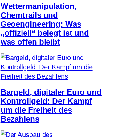
Wettermanipulation,
Chemtrails und
Geoengineering: Was
„offiziell“ belegt ist und
was offen bleibt
Bargeld, digitaler Euro und
Kontrollgeld: Der Kampf
um die Freiheit des
Bezahlens