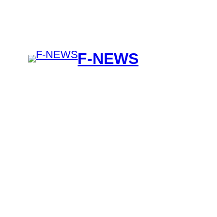
F-NEWS