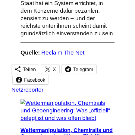
Staat hat ein System errichtet, in
dem Konzerne dafür bezahlen,
zensiert zu werden – und der
reichste unter ihnen scheint damit
grundsätzlich einverstanden zu sein.
Quelle:
Reclaim The Net
Teilen
X
Telegram
Facebook
Netzreporter
Wettermanipulation, Chemtrails und