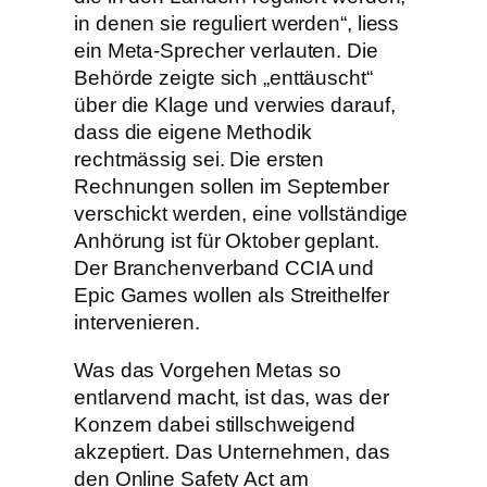
in denen sie reguliert werden“, liess
ein Meta-Sprecher verlauten. Die
Behörde zeigte sich „enttäuscht“
über die Klage und verwies darauf,
dass die eigene Methodik
rechtmässig sei. Die ersten
Rechnungen sollen im September
verschickt werden, eine vollständige
Anhörung ist für Oktober geplant.
Der Branchenverband CCIA und
Epic Games wollen als Streithelfer
intervenieren.
Was das Vorgehen Metas so
entlarvend macht, ist das, was der
Konzern dabei stillschweigend
akzeptiert. Das Unternehmen, das
den Online Safety Act am