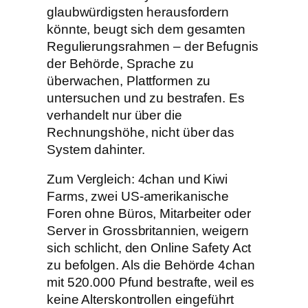
glaubwürdigsten herausfordern
könnte, beugt sich dem gesamten
Regulierungsrahmen – der Befugnis
der Behörde, Sprache zu
überwachen, Plattformen zu
untersuchen und zu bestrafen. Es
verhandelt nur über die
Rechnungshöhe, nicht über das
System dahinter.
Zum Vergleich: 4chan und Kiwi
Farms, zwei US-amerikanische
Foren ohne Büros, Mitarbeiter oder
Server in Grossbritannien, weigern
sich schlicht, den Online Safety Act
zu befolgen. Als die Behörde 4chan
mit 520.000 Pfund bestrafte, weil es
keine Alterskontrollen eingeführt