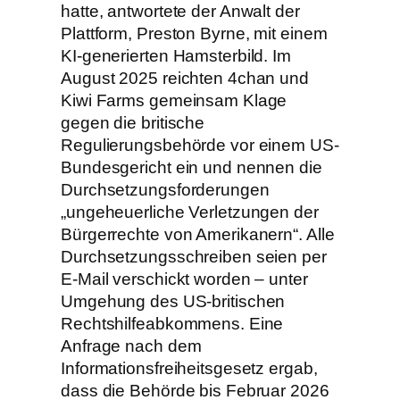
hatte, antwortete der Anwalt der
Plattform, Preston Byrne, mit einem
KI-generierten Hamsterbild. Im
August 2025 reichten 4chan und
Kiwi Farms gemeinsam Klage
gegen die britische
Regulierungsbehörde vor einem US-
Bundesgericht ein und nennen die
Durchsetzungsforderungen
„ungeheuerliche Verletzungen der
Bürgerrechte von Amerikanern“. Alle
Durchsetzungsschreiben seien per
E-Mail verschickt worden – unter
Umgehung des US-britischen
Rechtshilfeabkommens. Eine
Anfrage nach dem
Informationsfreiheitsgesetz ergab,
dass die Behörde bis Februar 2026