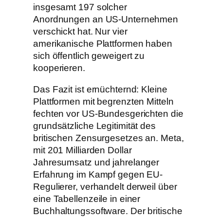
insgesamt 197 solcher
Anordnungen an US-Unternehmen
verschickt hat. Nur vier
amerikanische Plattformen haben
sich öffentlich geweigert zu
kooperieren.
Das Fazit ist ernüchternd: Kleine
Plattformen mit begrenzten Mitteln
fechten vor US-Bundesgerichten die
grundsätzliche Legitimität des
britischen Zensurgesetzes an. Meta,
mit 201 Milliarden Dollar
Jahresumsatz und jahrelanger
Erfahrung im Kampf gegen EU-
Regulierer, verhandelt derweil über
eine Tabellenzeile in einer
Buchhaltungssoftware. Der britische