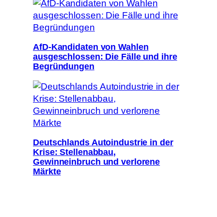
AfD-Kandidaten von Wahlen
ausgeschlossen: Die Fälle und ihre
Begründungen
Deutschlands Autoindustrie in der
Krise: Stellenabbau,
Gewinneinbruch und verlorene
Märkte