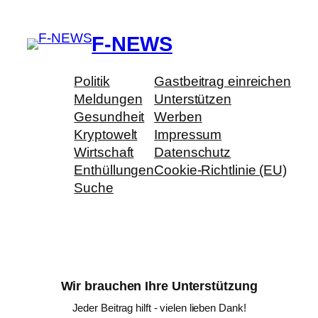
F-NEWS
Politik
Gastbeitrag einreichen
Meldungen
Unterstützen
Gesundheit
Werben
Kryptowelt
Impressum
Wirtschaft
Datenschutz
Enthüllungen
Cookie-Richtlinie (EU)
Suche
Wir brauchen Ihre Unterstützung
Jeder Beitrag hilft - vielen lieben Dank!