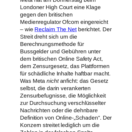
Londoner High Court eine Klage
gegen den britischen
Medienregulator Ofcom eingereicht
– wie
Reclaim The Net
berichtet. Der
Streit dreht sich um die
Berechnungsmethode für
Bussgelder und Gebühren unter
dem britischen Online Safety Act,
dem Zensurgesetz, das Plattformen
für schädliche Inhalte haftbar macht.
Was Meta
nicht
anficht: das Gesetz
selbst, die darin verankerten
Zensurbefugnisse, die Möglichkeit
zur Durchsuchung verschlüsselter
Nachrichten oder die dehnbare
Definition von Online-„Schaden“. Der
Konzern streitet lediglich um die