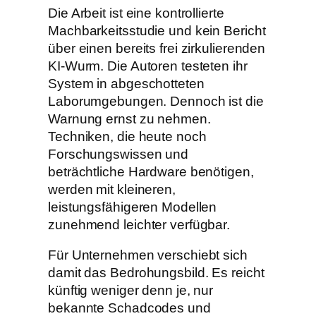
Die Arbeit ist eine kontrollierte
Machbarkeitsstudie und kein Bericht
über einen bereits frei zirkulierenden
KI-Wurm. Die Autoren testeten ihr
System in abgeschotteten
Laborumgebungen. Dennoch ist die
Warnung ernst zu nehmen.
Techniken, die heute noch
Forschungswissen und
beträchtliche Hardware benötigen,
werden mit kleineren,
leistungsfähigeren Modellen
zunehmend leichter verfügbar.
Für Unternehmen verschiebt sich
damit das Bedrohungsbild. Es reicht
künftig weniger denn je, nur
bekannte Schadcodes und