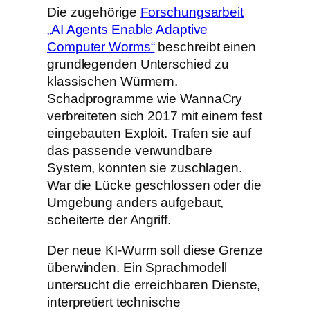
Die zugehörige
Forschungsarbeit
„AI Agents Enable Adaptive
Computer Worms“
beschreibt einen
grundlegenden Unterschied zu
klassischen Würmern.
Schadprogramme wie WannaCry
verbreiteten sich 2017 mit einem fest
eingebauten Exploit. Trafen sie auf
das passende verwundbare
System, konnten sie zuschlagen.
War die Lücke geschlossen oder die
Umgebung anders aufgebaut,
scheiterte der Angriff.
Der neue KI-Wurm soll diese Grenze
überwinden. Ein Sprachmodell
untersucht die erreichbaren Dienste,
interpretiert technische