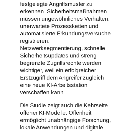
festgelegte Angriffsmuster zu
erkennen. Sicherheitsmaßnahmen
müssen ungewöhnliches Verhalten,
unerwartete Prozessketten und
automatisierte Erkundungsversuche
registrieren.
Netzwerksegmentierung, schnelle
Sicherheitsupdates und streng
begrenzte Zugriffsrechte werden
wichtiger, weil ein erfolgreicher
Erstzugriff dem Angreifer zugleich
eine neue KI-Arbeitsstation
verschaffen kann.
Die Studie zeigt auch die Kehrseite
offener KI-Modelle. Offenheit
ermöglicht unabhängige Forschung,
lokale Anwendungen und digitale