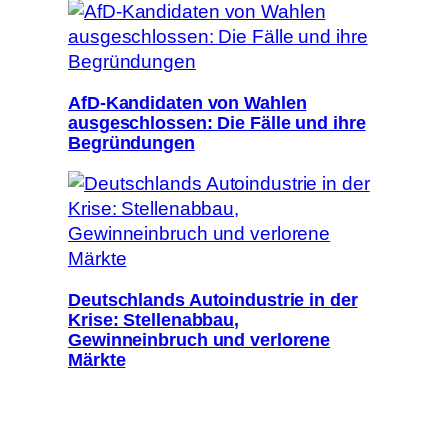
AfD-Kandidaten von Wahlen
ausgeschlossen: Die Fälle und ihre
Begründungen
Deutschlands Autoindustrie in der
Krise: Stellenabbau,
Gewinneinbruch und verlorene
Märkte