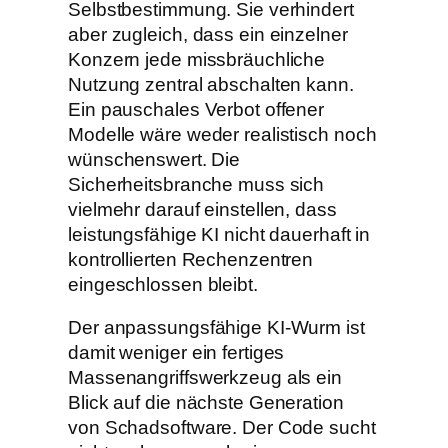
Selbstbestimmung. Sie verhindert
aber zugleich, dass ein einzelner
Konzern jede missbräuchliche
Nutzung zentral abschalten kann.
Ein pauschales Verbot offener
Modelle wäre weder realistisch noch
wünschenswert. Die
Sicherheitsbranche muss sich
vielmehr darauf einstellen, dass
leistungsfähige KI nicht dauerhaft in
kontrollierten Rechenzentren
eingeschlossen bleibt.
Der anpassungsfähige KI-Wurm ist
damit weniger ein fertiges
Massenangriffswerkzeug als ein
Blick auf die nächste Generation
von Schadsoftware. Der Code sucht