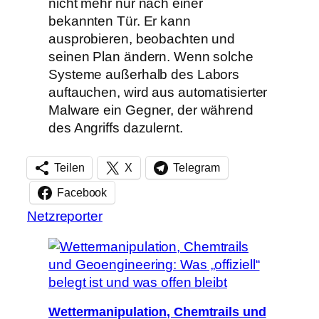
nicht mehr nur nach einer
bekannten Tür. Er kann
ausprobieren, beobachten und
seinen Plan ändern. Wenn solche
Systeme außerhalb des Labors
auftauchen, wird aus automatisierter
Malware ein Gegner, der während
des Angriffs dazulernt.
Teilen
X
Telegram
Facebook
Netzreporter
Wettermanipulation, Chemtrails und