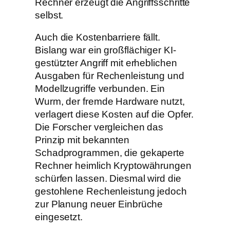
Rechner erzeugt die Angriffsschritte
selbst.
Auch die Kostenbarriere fällt.
Bislang war ein großflächiger KI-
gestützter Angriff mit erheblichen
Ausgaben für Rechenleistung und
Modellzugriffe verbunden. Ein
Wurm, der fremde Hardware nutzt,
verlagert diese Kosten auf die Opfer.
Die Forscher vergleichen das
Prinzip mit bekannten
Schadprogrammen, die gekaperte
Rechner heimlich Kryptowährungen
schürfen lassen. Diesmal wird die
gestohlene Rechenleistung jedoch
zur Planung neuer Einbrüche
eingesetzt.