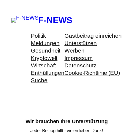
F-NEWS
Politik
Gastbeitrag einreichen
Meldungen
Unterstützen
Gesundheit
Werben
Kryptowelt
Impressum
Wirtschaft
Datenschutz
Enthüllungen
Cookie-Richtlinie (EU)
Suche
Wir brauchen Ihre Unterstützung
Jeder Beitrag hilft - vielen lieben Dank!