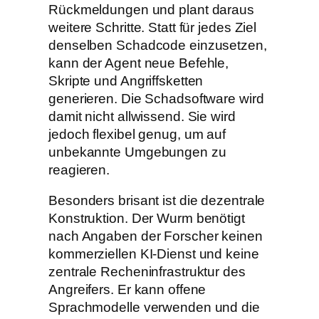
Rückmeldungen und plant daraus
weitere Schritte. Statt für jedes Ziel
denselben Schadcode einzusetzen,
kann der Agent neue Befehle,
Skripte und Angriffsketten
generieren. Die Schadsoftware wird
damit nicht allwissend. Sie wird
jedoch flexibel genug, um auf
unbekannte Umgebungen zu
reagieren.
Besonders brisant ist die dezentrale
Konstruktion. Der Wurm benötigt
nach Angaben der Forscher keinen
kommerziellen KI-Dienst und keine
zentrale Recheninfrastruktur des
Angreifers. Er kann offene
Sprachmodelle verwenden und die