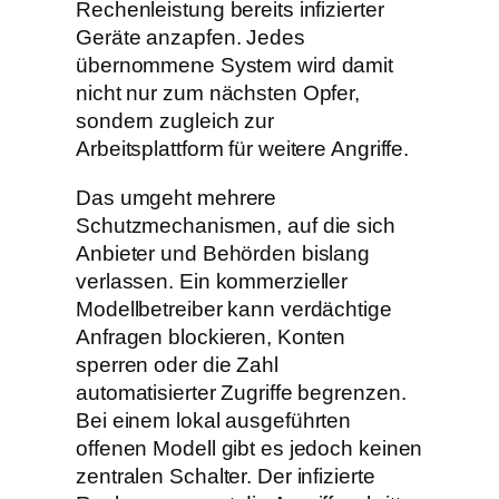
Rechenleistung bereits infizierter
Geräte anzapfen. Jedes
übernommene System wird damit
nicht nur zum nächsten Opfer,
sondern zugleich zur
Arbeitsplattform für weitere Angriffe.
Das umgeht mehrere
Schutzmechanismen, auf die sich
Anbieter und Behörden bislang
verlassen. Ein kommerzieller
Modellbetreiber kann verdächtige
Anfragen blockieren, Konten
sperren oder die Zahl
automatisierter Zugriffe begrenzen.
Bei einem lokal ausgeführten
offenen Modell gibt es jedoch keinen
zentralen Schalter. Der infizierte