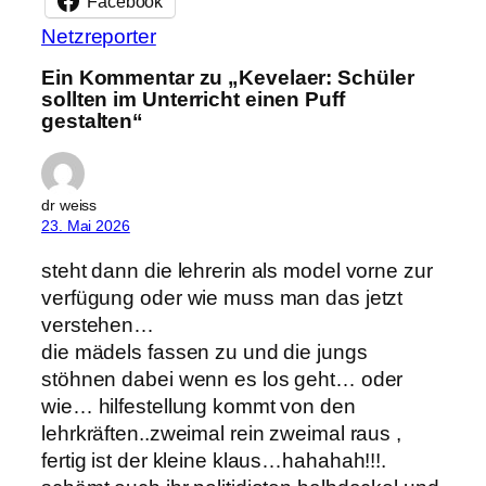
Facebook
Netzreporter
Ein Kommentar zu „Kevelaer: Schüler
sollten im Unterricht einen Puff
gestalten“
dr weiss
23. Mai 2026
steht dann die lehrerin als model vorne zur
verfügung oder wie muss man das jetzt
verstehen…
die mädels fassen zu und die jungs
stöhnen dabei wenn es los geht… oder
wie… hilfestellung kommt von den
lehrkräften..zweimal rein zweimal raus ,
fertig ist der kleine klaus…hahahah!!!.