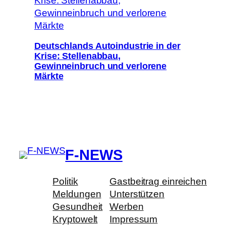
Deutschlands Autoindustrie in der
Krise: Stellenabbau,
Gewinneinbruch und verlorene
Märkte
F-NEWS
Politik
Gastbeitrag einreichen
Meldungen
Unterstützen
Gesundheit
Werben
Kryptowelt
Impressum