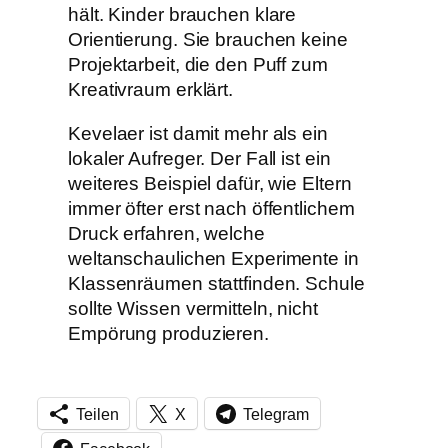
hält. Kinder brauchen klare
Orientierung. Sie brauchen keine
Projektarbeit, die den Puff zum
Kreativraum erklärt.
Kevelaer ist damit mehr als ein
lokaler Aufreger. Der Fall ist ein
weiteres Beispiel dafür, wie Eltern
immer öfter erst nach öffentlichem
Druck erfahren, welche
weltanschaulichen Experimente in
Klassenräumen stattfinden. Schule
sollte Wissen vermitteln, nicht
Empörung produzieren.
Teilen
X
Telegram