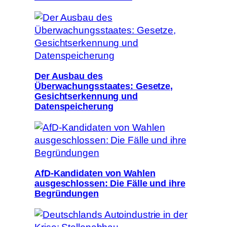
Der Ausbau des
Überwachungsstaates: Gesetze,
Gesichtserkennung und
Datenspeicherung
AfD-Kandidaten von Wahlen
ausgeschlossen: Die Fälle und ihre
Begründungen