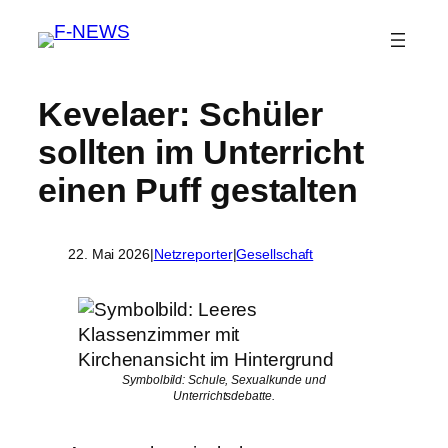
Kevelaer: Schüler
sollten im Unterricht
einen Puff gestalten
22. Mai 2026
|
Netzreporter
|
Gesellschaft
Symbolbild: Schule, Sexualkunde und
Unterrichtsdebatte.