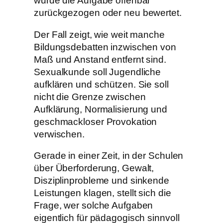
wurde die Aufgabe offenbar
zurückgezogen oder neu bewertet.
Der Fall zeigt, wie weit manche
Bildungsdebatten inzwischen von
Maß und Anstand entfernt sind.
Sexualkunde soll Jugendliche
aufklären und schützen. Sie soll
nicht die Grenze zwischen
Aufklärung, Normalisierung und
geschmackloser Provokation
verwischen.
Gerade in einer Zeit, in der Schulen
über Überforderung, Gewalt,
Disziplinprobleme und sinkende
Leistungen klagen, stellt sich die
Frage, wer solche Aufgaben
eigentlich für pädagogisch sinnvoll