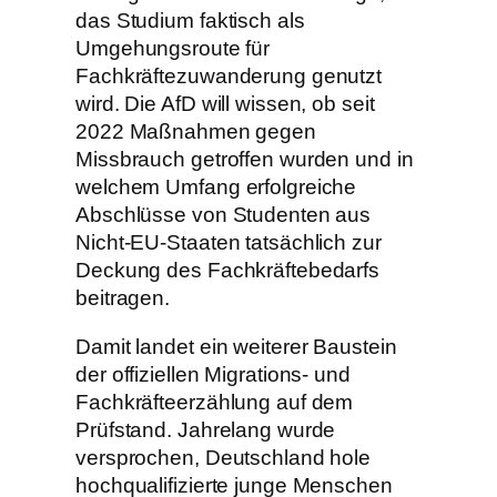
das Studium faktisch als
Umgehungsroute für
Fachkräftezuwanderung genutzt
wird. Die AfD will wissen, ob seit
2022 Maßnahmen gegen
Missbrauch getroffen wurden und in
welchem Umfang erfolgreiche
Abschlüsse von Studenten aus
Nicht-EU-Staaten tatsächlich zur
Deckung des Fachkräftebedarfs
beitragen.
Damit landet ein weiterer Baustein
der offiziellen Migrations- und
Fachkräfteerzählung auf dem
Prüfstand. Jahrelang wurde
versprochen, Deutschland hole
hochqualifizierte junge Menschen