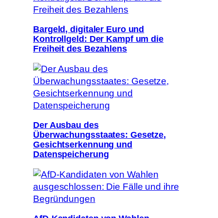
Bargeld, digitaler Euro und
Kontrollgeld: Der Kampf um die
Freiheit des Bezahlens
Der Ausbau des
Überwachungsstaates: Gesetze,
Gesichtserkennung und
Datenspeicherung