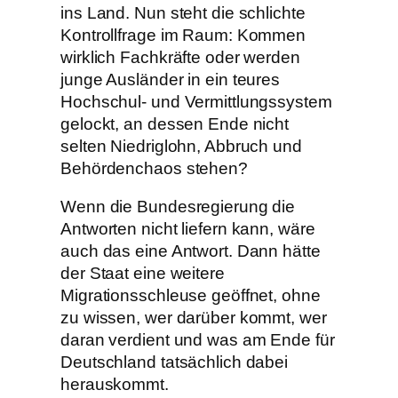
ins Land. Nun steht die schlichte
Kontrollfrage im Raum: Kommen
wirklich Fachkräfte oder werden
junge Ausländer in ein teures
Hochschul- und Vermittlungssystem
gelockt, an dessen Ende nicht
selten Niedriglohn, Abbruch und
Behördenchaos stehen?
Wenn die Bundesregierung die
Antworten nicht liefern kann, wäre
auch das eine Antwort. Dann hätte
der Staat eine weitere
Migrationsschleuse geöffnet, ohne
zu wissen, wer darüber kommt, wer
daran verdient und was am Ende für
Deutschland tatsächlich dabei
herauskommt.