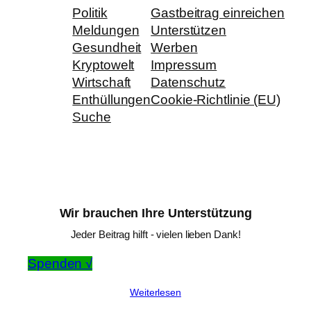
Politik
Gastbeitrag einreichen
Meldungen
Unterstützen
Gesundheit
Werben
Kryptowelt
Impressum
Wirtschaft
Datenschutz
Enthüllungen
Cookie-Richtlinie (EU)
Suche
Wir brauchen Ihre Unterstützung
Jeder Beitrag hilft - vielen lieben Dank!
Spenden √
Weiterlesen