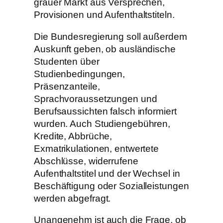
grauer Markt aus Versprechen,
Provisionen und Aufenthaltstiteln.
Die Bundesregierung soll außerdem
Auskunft geben, ob ausländische
Studenten über
Studienbedingungen,
Präsenzanteile,
Sprachvoraussetzungen und
Berufsaussichten falsch informiert
wurden. Auch Studiengebühren,
Kredite, Abbrüche,
Exmatrikulationen, entwertete
Abschlüsse, widerrufene
Aufenthaltstitel und der Wechsel in
Beschäftigung oder Sozialleistungen
werden abgefragt.
Unangenehm ist auch die Frage, ob