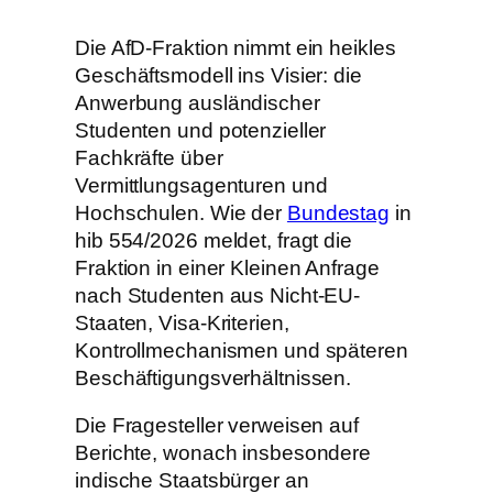
Die AfD-Fraktion nimmt ein heikles
Geschäftsmodell ins Visier: die
Anwerbung ausländischer
Studenten und potenzieller
Fachkräfte über
Vermittlungsagenturen und
Hochschulen. Wie der
Bundestag
in
hib 554/2026 meldet, fragt die
Fraktion in einer Kleinen Anfrage
nach Studenten aus Nicht-EU-
Staaten, Visa-Kriterien,
Kontrollmechanismen und späteren
Beschäftigungsverhältnissen.
Die Fragesteller verweisen auf
Berichte, wonach insbesondere
indische Staatsbürger an