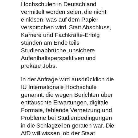
Hochschulen in Deutschland
vermittelt worden seien, die nicht
einlösen, was auf dem Papier
versprochen wird. Statt Abschluss,
Karriere und Fachkräfte-Erfolg
stünden am Ende teils
Studienabbrüche, unsichere
Aufenthaltsperspektiven und
prekäre Jobs.
In der Anfrage wird ausdrücklich die
IU Internationale Hochschule
genannt, die wegen Berichten über
enttäuschte Erwartungen, digitale
Formate, fehlende Vernetzung und
Probleme bei Studienbedingungen
in die Schlagzeilen geraten war. Die
AfD will wissen, ob der Staat