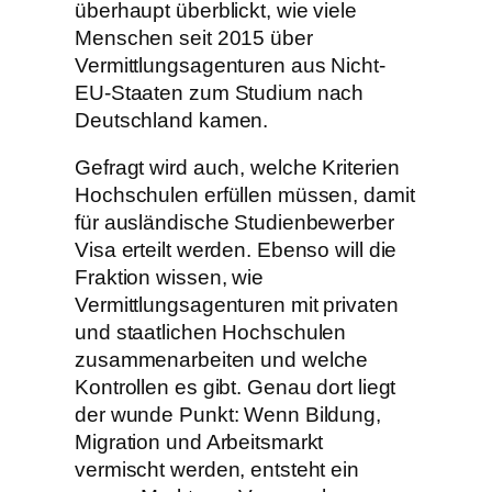
überhaupt überblickt, wie viele
Menschen seit 2015 über
Vermittlungsagenturen aus Nicht-
EU-Staaten zum Studium nach
Deutschland kamen.
Gefragt wird auch, welche Kriterien
Hochschulen erfüllen müssen, damit
für ausländische Studienbewerber
Visa erteilt werden. Ebenso will die
Fraktion wissen, wie
Vermittlungsagenturen mit privaten
und staatlichen Hochschulen
zusammenarbeiten und welche
Kontrollen es gibt. Genau dort liegt
der wunde Punkt: Wenn Bildung,
Migration und Arbeitsmarkt
vermischt werden, entsteht ein