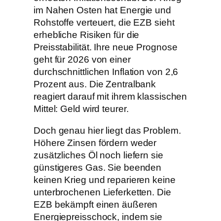
im Nahen Osten hat Energie und
Rohstoffe verteuert, die EZB sieht
erhebliche Risiken für die
Preisstabilität. Ihre neue Prognose
geht für 2026 von einer
durchschnittlichen Inflation von 2,6
Prozent aus. Die Zentralbank
reagiert darauf mit ihrem klassischen
Mittel: Geld wird teurer.
Doch genau hier liegt das Problem.
Höhere Zinsen fördern weder
zusätzliches Öl noch liefern sie
günstigeres Gas. Sie beenden
keinen Krieg und reparieren keine
unterbrochenen Lieferketten. Die
EZB bekämpft einen äußeren
Energiepreisschock, indem sie