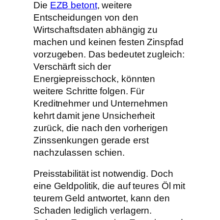
Die
EZB betont
, weitere
Entscheidungen von den
Wirtschaftsdaten abhängig zu
machen und keinen festen Zinspfad
vorzugeben. Das bedeutet zugleich:
Verschärft sich der
Energiepreisschock, könnten
weitere Schritte folgen. Für
Kreditnehmer und Unternehmen
kehrt damit jene Unsicherheit
zurück, die nach den vorherigen
Zinssenkungen gerade erst
nachzulassen schien.
Preisstabilität ist notwendig. Doch
eine Geldpolitik, die auf teures Öl mit
teurem Geld antwortet, kann den
Schaden lediglich verlagern.