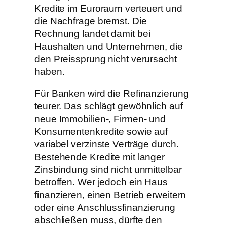
Kredite im Euroraum verteuert und
die Nachfrage bremst. Die
Rechnung landet damit bei
Haushalten und Unternehmen, die
den Preissprung nicht verursacht
haben.
Für Banken wird die Refinanzierung
teurer. Das schlägt gewöhnlich auf
neue Immobilien-, Firmen- und
Konsumentenkredite sowie auf
variabel verzinste Verträge durch.
Bestehende Kredite mit langer
Zinsbindung sind nicht unmittelbar
betroffen. Wer jedoch ein Haus
finanzieren, einen Betrieb erweitern
oder eine Anschlussfinanzierung
abschließen muss, dürfte den