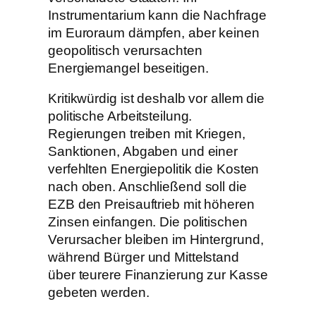
Instrumentarium kann die Nachfrage
im Euroraum dämpfen, aber keinen
geopolitisch verursachten
Energiemangel beseitigen.
Kritikwürdig ist deshalb vor allem die
politische Arbeitsteilung.
Regierungen treiben mit Kriegen,
Sanktionen, Abgaben und einer
verfehlten Energiepolitik die Kosten
nach oben. Anschließend soll die
EZB den Preisauftrieb mit höheren
Zinsen einfangen. Die politischen
Verursacher bleiben im Hintergrund,
während Bürger und Mittelstand
über teurere Finanzierung zur Kasse
gebeten werden.