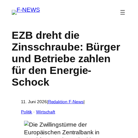
EZB dreht die
Zinsschraube: Bürger
und Betriebe zahlen
für den Energie-
Schock
11. Juni 2026
|
Redaktion F-News
|
Politik
 · 
Wirtschaft