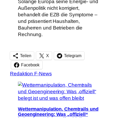
Solange Europa seine Energie- und
Außenpolitik nicht korrigiert,
behandelt die EZB die Symptome –
und präsentiert Haushalten,
Bauherren und Betrieben die
Rechnung.
Teilen
X
Telegram
Facebook
Redaktion F-News
Wettermanipulation, Chemtrails und
Geoengineering: Was „offiziell“