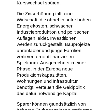
Kurswechsel spüren.
Die Zinserhöhung trifft eine
Wirtschaft, die ohnehin unter hohen
Energiekosten, schwacher
Industrieproduktion und politischen
Auflagen leidet. Investitionen
werden zurückgestellt, Bauprojekte
unrentabler und junge Familien
verlieren erneut finanziellen
Spielraum. Ausgerechnet in einer
Phase, in der Europa neue
Produktionskapazitäten,
Wohnungen und Infrastruktur
benötigt, verteuert die Geldpolitik
das dafür notwendige Kapital.
Sparer können grundsätzlich von