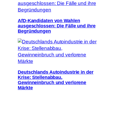
AfD-Kandidaten von Wahlen
ausgeschlossen: Die Fälle und ihre
Begründungen
Deutschlands Autoindustrie in der
Krise: Stellenabbau,
Gewinneinbruch und verlorene
Märkte