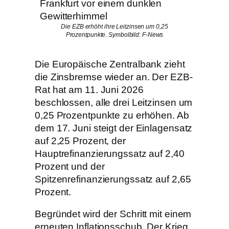
Die EZB erhöht ihre Leitzinsen um 0,25
Prozentpunkte. Symbolbild: F-News
Die Europäische Zentralbank zieht
die Zinsbremse wieder an. Der EZB-
Rat hat am 11. Juni 2026
beschlossen, alle drei Leitzinsen um
0,25 Prozentpunkte zu erhöhen. Ab
dem 17. Juni steigt der Einlagensatz
auf 2,25 Prozent, der
Hauptrefinanzierungssatz auf 2,40
Prozent und der
Spitzenrefinanzierungssatz auf 2,65
Prozent.
Begründet wird der Schritt mit einem
erneuten Inflationsschub. Der Krieg