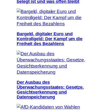
belegt ist und was offen bleibt
Bargeld, digitaler Euro und
Kontrollgeld: Der Kampf um die
Freiheit des Bezahlens
Der Ausbau des
Überwachungsstaates: Gesetze,
Gesichtserkennung und
Datenspeicherung