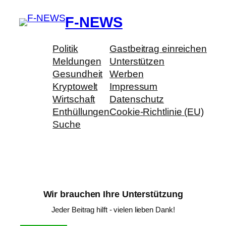
F-NEWS
Politik
Gastbeitrag einreichen
Meldungen
Unterstützen
Gesundheit
Werben
Kryptowelt
Impressum
Wirtschaft
Datenschutz
Enthüllungen
Cookie-Richtlinie (EU)
Suche
Wir brauchen Ihre Unterstützung
Jeder Beitrag hilft - vielen lieben Dank!