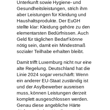
Unterkunft sowie Hygiene- und
Gesundheitsleistungen, strich ihm
aber Leistungen für Kleidung und
Haushaltsprodukte. Der EuGH
stellte klar: Kleidung gehöre zu den
elementarsten Bedürfnissen. Auch
Geld für täglichen Bedarf könne
nötig sein, damit ein Mindestmaß
sozialer Teilhabe erhalten bleibt.
Damit trifft Luxemburg nicht nur eine
alte Regelung. Deutschland hat die
Linie 2024 sogar verschärft: Wenn
ein anderer EU-Staat zuständig ist
und der Asylbewerber ausreisen
muss, können Leistungen derzeit
komplett ausgeschlossen werden.
Genau diese angebliche Härte