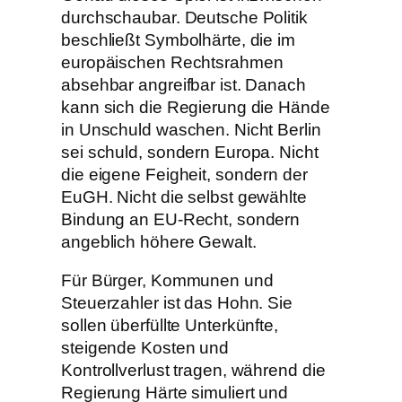
durchschaubar. Deutsche Politik
beschließt Symbolhärte, die im
europäischen Rechtsrahmen
absehbar angreifbar ist. Danach
kann sich die Regierung die Hände
in Unschuld waschen. Nicht Berlin
sei schuld, sondern Europa. Nicht
die eigene Feigheit, sondern der
EuGH. Nicht die selbst gewählte
Bindung an EU-Recht, sondern
angeblich höhere Gewalt.
Für Bürger, Kommunen und
Steuerzahler ist das Hohn. Sie
sollen überfüllte Unterkünfte,
steigende Kosten und
Kontrollverlust tragen, während die
Regierung Härte simuliert und