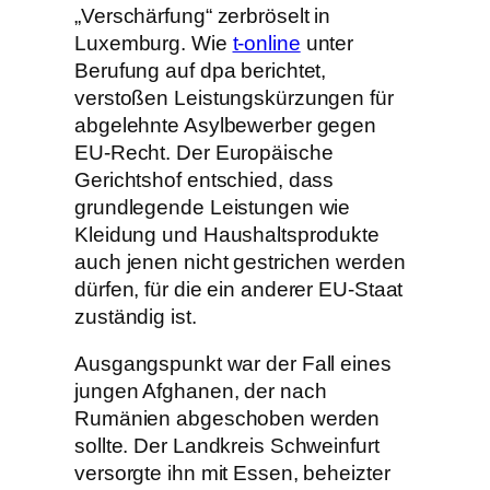
„Verschärfung“ zerbröselt in
Luxemburg. Wie
t-online
unter
Berufung auf dpa berichtet,
verstoßen Leistungskürzungen für
abgelehnte Asylbewerber gegen
EU-Recht. Der Europäische
Gerichtshof entschied, dass
grundlegende Leistungen wie
Kleidung und Haushaltsprodukte
auch jenen nicht gestrichen werden
dürfen, für die ein anderer EU-Staat
zuständig ist.
Ausgangspunkt war der Fall eines
jungen Afghanen, der nach
Rumänien abgeschoben werden
sollte. Der Landkreis Schweinfurt
versorgte ihn mit Essen, beheizter