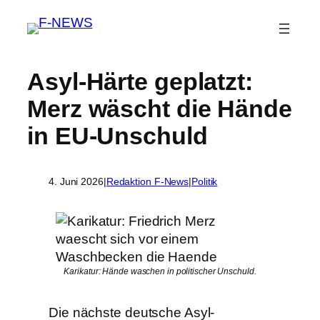
Asyl-Härte geplatzt:
Merz wäscht die Hände
in EU-Unschuld
4. Juni 2026
|
Redaktion F-News
|
Politik
Karikatur: Hände waschen in politischer Unschuld.
Die nächste deutsche Asyl-