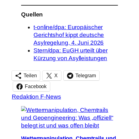
Quellen
t-online/dpa: Europäischer
Gerichtshof kippt deutsche
Asylregelung, 4. Juni 2026
Stern/dpa: EuGH urteilt über
Kürzung von Asylleistungen
Teilen
X
Telegram
Facebook
Redaktion F-News
Wettermanipulation, Chemtrails und