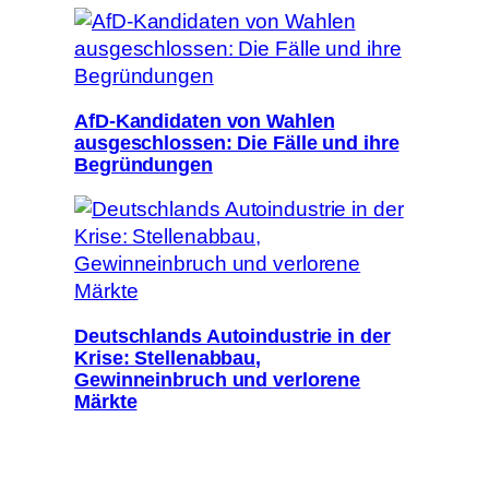
AfD-Kandidaten von Wahlen
ausgeschlossen: Die Fälle und ihre
Begründungen
Deutschlands Autoindustrie in der
Krise: Stellenabbau,
Gewinneinbruch und verlorene
Märkte