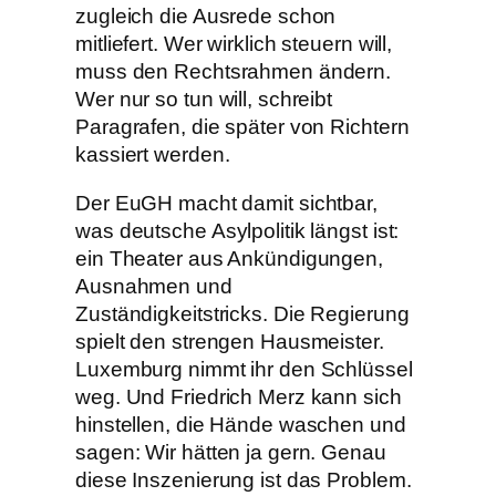
zugleich die Ausrede schon
mitliefert. Wer wirklich steuern will,
muss den Rechtsrahmen ändern.
Wer nur so tun will, schreibt
Paragrafen, die später von Richtern
kassiert werden.
Der EuGH macht damit sichtbar,
was deutsche Asylpolitik längst ist:
ein Theater aus Ankündigungen,
Ausnahmen und
Zuständigkeitstricks. Die Regierung
spielt den strengen Hausmeister.
Luxemburg nimmt ihr den Schlüssel
weg. Und Friedrich Merz kann sich
hinstellen, die Hände waschen und
sagen: Wir hätten ja gern. Genau
diese Inszenierung ist das Problem.