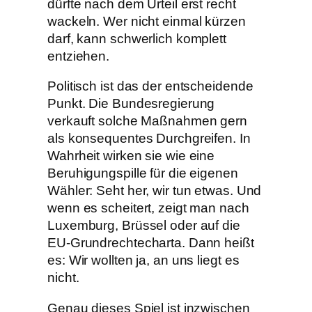
dürfte nach dem Urteil erst recht
wackeln. Wer nicht einmal kürzen
darf, kann schwerlich komplett
entziehen.
Politisch ist das der entscheidende
Punkt. Die Bundesregierung
verkauft solche Maßnahmen gern
als konsequentes Durchgreifen. In
Wahrheit wirken sie wie eine
Beruhigungspille für die eigenen
Wähler: Seht her, wir tun etwas. Und
wenn es scheitert, zeigt man nach
Luxemburg, Brüssel oder auf die
EU-Grundrechtecharta. Dann heißt
es: Wir wollten ja, an uns liegt es
nicht.
Genau dieses Spiel ist inzwischen