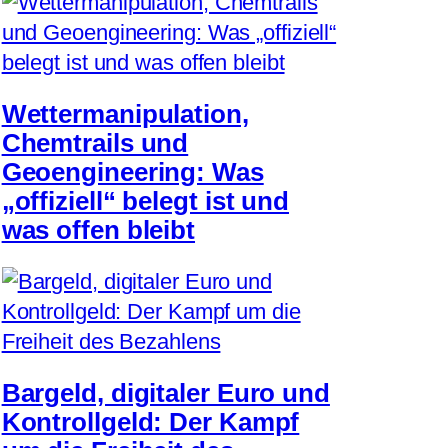
Wettermanipulation,
Chemtrails und
Geoengineering: Was
„offiziell“ belegt ist und
was offen bleibt
Bargeld, digitaler Euro und
Kontrollgeld: Der Kampf