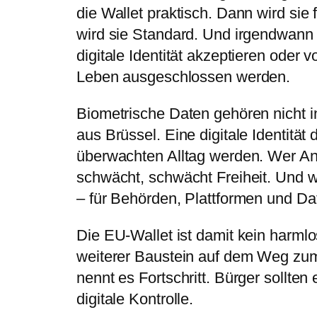
die Wallet praktisch. Dann wird sie
wird sie Standard. Und irgendwann 
digitale Identität akzeptieren oder 
Leben ausgeschlossen werden.
Biometrische Daten gehören nicht 
aus Brüssel. Eine digitale Identität 
überwachten Alltag werden. Wer A
schwächt, schwächt Freiheit. Und w
– für Behörden, Plattformen und Da
Die EU-Wallet ist damit kein harmlo
weiterer Baustein auf dem Weg zum
nennt es Fortschritt. Bürger sollte
digitale Kontrolle.