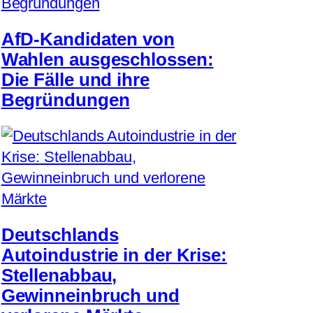
AfD-Kandidaten von
Wahlen ausgeschlossen:
Die Fälle und ihre
Begründungen
Deutschlands
Autoindustrie in der Krise:
Stellenabbau,
Gewinneinbruch und