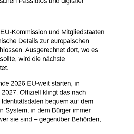
n EU-Kommission und Mitgliedstaaten
ische Details zur europäischen
schlossen. Ausgerechnet dort, wo es
ollte, wird die nächste
tet.
de 2026 EU-weit starten, in
2027. Offiziell klingt das nach
 Identitätsdaten bequem auf dem
ein System, in dem Bürger immer
 wer sie sind – gegenüber Behörden,