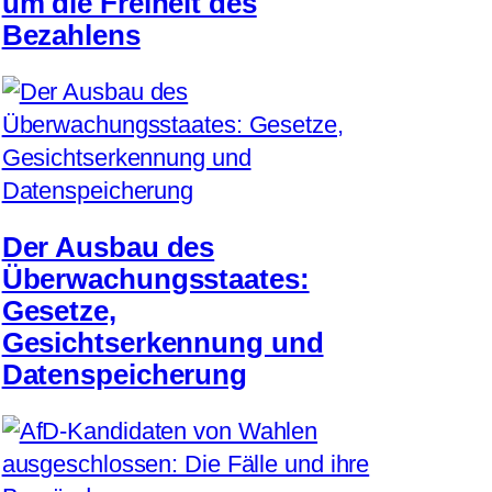
um die Freiheit des
Bezahlens
Der Ausbau des
Überwachungsstaates:
Gesetze,
Gesichtserkennung und
Datenspeicherung