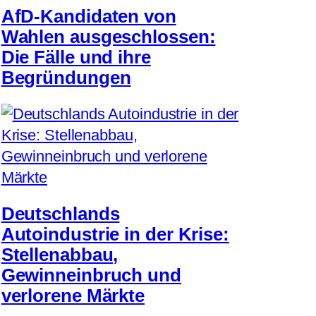
AfD-Kandidaten von
Wahlen ausgeschlossen:
Die Fälle und ihre
Begründungen
Deutschlands
Autoindustrie in der Krise:
Stellenabbau,
Gewinneinbruch und
verlorene Märkte