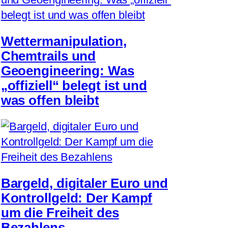
Wettermanipulation,
Chemtrails und
Geoengineering: Was
„offiziell“ belegt ist und
was offen bleibt
Bargeld, digitaler Euro und
Kontrollgeld: Der Kampf
um die Freiheit des
Bezahlens