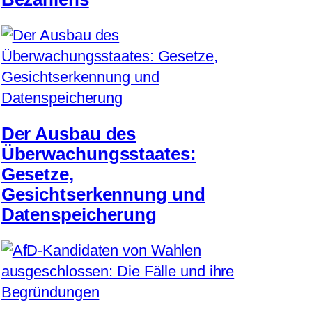
Der Ausbau des
Überwachungsstaates:
Gesetze,
Gesichtserkennung und
Datenspeicherung