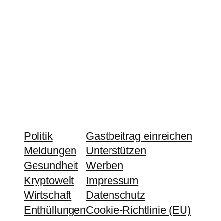
Politik
Gastbeitrag einreichen
Meldungen
Unterstützen
Gesundheit
Werben
Kryptowelt
Impressum
Wirtschaft
Datenschutz
Enthüllungen
Cookie-Richtlinie (EU)