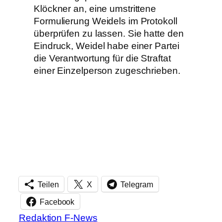
Klöckner an, eine umstrittene
Formulierung Weidels im Protokoll
überprüfen zu lassen. Sie hatte den
Eindruck, Weidel habe einer Partei
die Verantwortung für die Straftat
einer Einzelperson zugeschrieben.
Teilen
X
Telegram
Facebook
Redaktion F-News