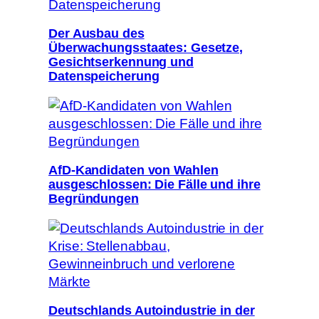
Der Ausbau des
Überwachungsstaates: Gesetze,
Gesichtserkennung und
Datenspeicherung
AfD-Kandidaten von Wahlen
ausgeschlossen: Die Fälle und ihre
Begründungen
Deutschlands Autoindustrie in der