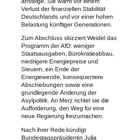
ansteige. Sie warnt vor einem
Verlust der finanziellen Stabilität
Deutschlands und vor einer hohen
Belastung künftiger Generationen.
Zum Abschluss skizziert Weidel das
Programm der AfD: weniger
Staatsausgaben, Bürokratieabbau,
niedrigere Energiepreise und
Steuern, ein Ende der
Energiewende, konsequentere
Abschiebungen sowie eine
grundlegende Änderung der
Asylpolitik. An Merz richtet sie die
Aufforderung, den Weg für eine
neue Regierung freizumachen.
Nach ihrer Rede kündigt
Bundestagspräsidentin Julia