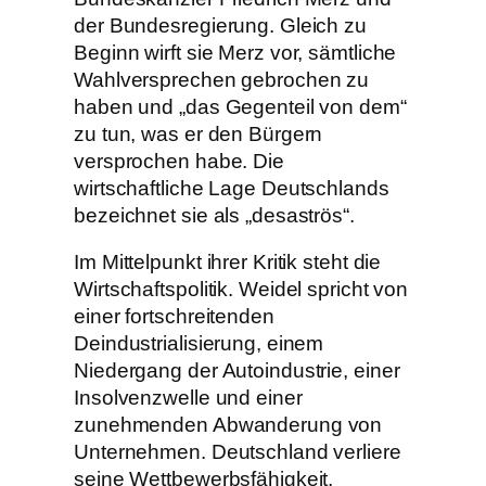
der Bundesregierung. Gleich zu
Beginn wirft sie Merz vor, sämtliche
Wahlversprechen gebrochen zu
haben und „das Gegenteil von dem“
zu tun, was er den Bürgern
versprochen habe. Die
wirtschaftliche Lage Deutschlands
bezeichnet sie als „desaströs“.
Im Mittelpunkt ihrer Kritik steht die
Wirtschaftspolitik. Weidel spricht von
einer fortschreitenden
Deindustrialisierung, einem
Niedergang der Autoindustrie, einer
Insolvenzwelle und einer
zunehmenden Abwanderung von
Unternehmen. Deutschland verliere
seine Wettbewerbsfähigkeit,