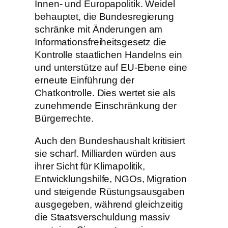
Innen- und Europapolitik. Weidel
behauptet, die Bundesregierung
schränke mit Änderungen am
Informationsfreiheitsgesetz die
Kontrolle staatlichen Handelns ein
und unterstütze auf EU-Ebene eine
erneute Einführung der
Chatkontrolle. Dies wertet sie als
zunehmende Einschränkung der
Bürgerrechte.
Auch den Bundeshaushalt kritisiert
sie scharf. Milliarden würden aus
ihrer Sicht für Klimapolitik,
Entwicklungshilfe, NGOs, Migration
und steigende Rüstungsausgaben
ausgegeben, während gleichzeitig
die Staatsverschuldung massiv