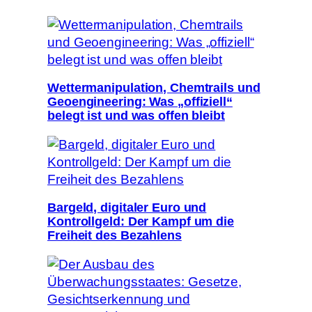
Wettermanipulation, Chemtrails und
Geoengineering: Was „offiziell“
belegt ist und was offen bleibt
Bargeld, digitaler Euro und
Kontrollgeld: Der Kampf um die
Freiheit des Bezahlens