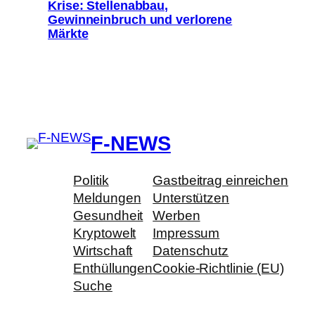
Krise: Stellenabbau,
Gewinneinbruch und verlorene
Märkte
F-NEWS
Politik
Gastbeitrag einreichen
Meldungen
Unterstützen
Gesundheit
Werben
Kryptowelt
Impressum
Wirtschaft
Datenschutz
Enthüllungen
Cookie-Richtlinie (EU)
Suche