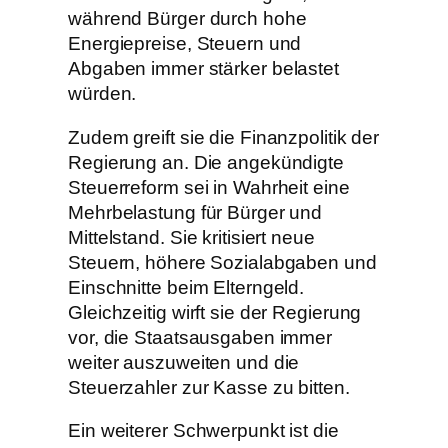
während Bürger durch hohe
Energiepreise, Steuern und
Abgaben immer stärker belastet
würden.
Zudem greift sie die Finanzpolitik der
Regierung an. Die angekündigte
Steuerreform sei in Wahrheit eine
Mehrbelastung für Bürger und
Mittelstand. Sie kritisiert neue
Steuern, höhere Sozialabgaben und
Einschnitte beim Elterngeld.
Gleichzeitig wirft sie der Regierung
vor, die Staatsausgaben immer
weiter auszuweiten und die
Steuerzahler zur Kasse zu bitten.
Ein weiterer Schwerpunkt ist die