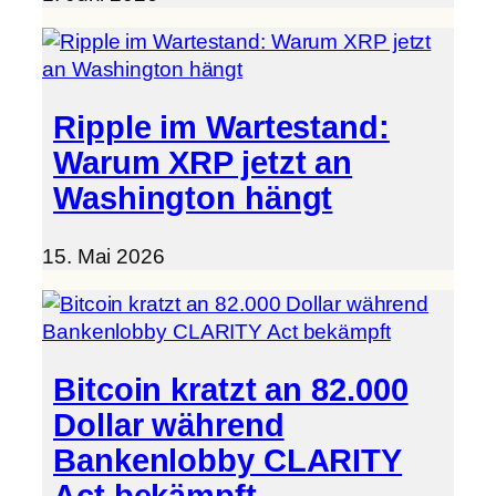
Ripple im Wartestand:
Warum XRP jetzt an
Washington hängt
15. Mai 2026
Bitcoin kratzt an 82.000
Dollar während
Bankenlobby CLARITY
Act bekämpft