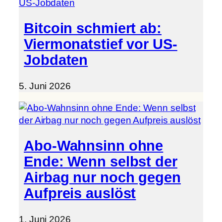
Bitcoin schmiert ab:
Viermonatstief vor US-
Jobdaten
5. Juni 2026
Abo-Wahnsinn ohne
Ende: Wenn selbst der
Airbag nur noch gegen
Aufpreis auslöst
1. Juni 2026