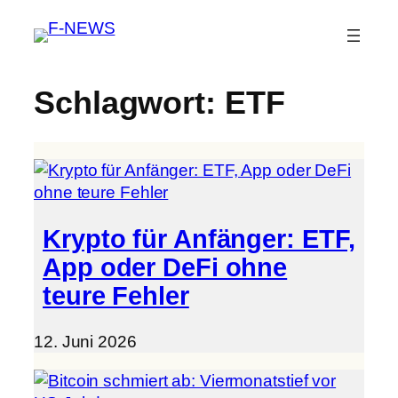
Schlagwort:
ETF
Krypto für Anfänger: ETF,
App oder DeFi ohne
teure Fehler
12. Juni 2026